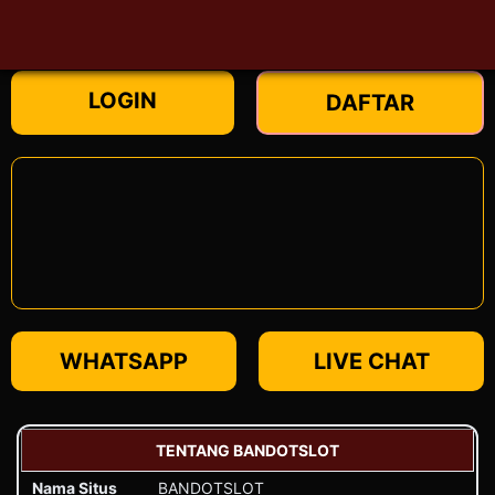
LOGIN
DAFTAR
WHATSAPP
LIVE CHAT
TENTANG BANDOTSLOT
Nama Situs
BANDOTSLOT