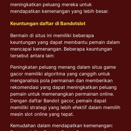
meningkatkan peluang mereka untuk
mendapatkan kemenangan yang lebih besar.
Keuntungan daftar di Bandotslot
Bermain di situs ini memiliki beberapa
keuntungan yang dapat membantu pemain dalam
mencapai kemenangan. Beberapa keuntungan
tersebut antara lain:
Peningkatan peluang menang dalam situs game
gacor memiliki algoritma yang canggih untuk
menganalisis pola permainan dan memberikan
rekomendasi yang dapat meningkatkan peluang
pemain untuk memenangkan permainan online.
Dengan daftar Bandot gacor, pemain dapat
memiliki strategi yang lebih efektif dalam memilih
mesin slot online yang tepat.
Kemudahan dalam mendapatkan kemenangan: