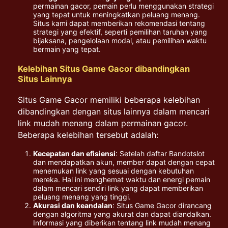
permainan gacor, pemain perlu menggunakan strategi
yang tepat untuk meningkatkan peluang menang.
Situs kami dapat memberikan rekomendasi tentang
strategi yang efektif, seperti pemilihan taruhan yang
bijaksana, pengelolaan modal, atau pemilihan waktu
bermain yang tepat.
Kelebihan Situs Game Gacor dibandingkan
Situs Lainnya
Situs Game Gacor memiliki beberapa kelebihan
dibandingkan dengan situs lainnya dalam mencari
link mudah menang dalam permainan gacor.
Beberapa kelebihan tersebut adalah:
Kecepatan dan efisiensi
: Setelah daftar Bandotslot
dan mendapatkan akun, member dapat dengan cepat
menemukan link yang sesuai dengan kebutuhan
mereka. Hal ini menghemat waktu dan energi pemain
dalam mencari sendiri link yang dapat memberikan
peluang menang yang tinggi.
Akurasi dan keandalan
: Situs Game Gacor dirancang
dengan algoritma yang akurat dan dapat diandalkan.
Informasi yang diberikan tentang link mudah menang