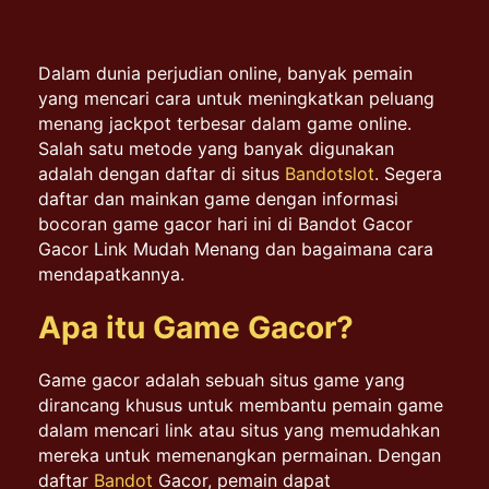
Dalam dunia perjudian online, banyak pemain
yang mencari cara untuk meningkatkan peluang
menang jackpot terbesar dalam game online.
Salah satu metode yang banyak digunakan
adalah dengan daftar di situs
Bandotslot
. Segera
daftar dan mainkan game dengan informasi
bocoran game gacor hari ini di Bandot Gacor
Gacor Link Mudah Menang dan bagaimana cara
mendapatkannya.
Apa itu Game Gacor?
Game gacor adalah sebuah situs game yang
dirancang khusus untuk membantu pemain game
dalam mencari link atau situs yang memudahkan
mereka untuk memenangkan permainan. Dengan
daftar
Bandot
Gacor, pemain dapat