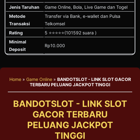
Jenis Taruhan
Game Online
,
Bola
,
Live Game
dan
Togel
Metode
Transfer via Bank
,
e-wallet
dan
Pulsa
Transaksi
Telkomsel
Rating
5 ⭐⭐⭐⭐⭐
(
101592
suara )
Minimal
Rp
10.000
Deposit
Home
»
Game Online
»
BANDOTSLOT - LINK SLOT GACOR
TERBARU PELUANG JACKPOT TINGGI
BANDOTSLOT - LINK SLOT
GACOR TERBARU
PELUANG JACKPOT
TINGGI