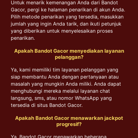
Untuk menarik kemenangan Anda dari Bandot
Gacor, pergi ke halaman penarikan di akun Anda.
Pilih metode penarikan yang tersedia, masukkan
jumlah yang ingin Anda tarik, dan ikuti petunjuk
yang diberikan untuk menyelesaikan proses
penarikan.
Apakah Bandot Gacor menyediakan layanan
pelanggan?
Ya, kami memiliki tim layanan pelanggan yang
siap membantu Anda dengan pertanyaan atau
masalah yang mungkin Anda miliki. Anda dapat
menghubungi mereka melalui layanan chat
langsung, sms, atau nomor WhatsApp yang
tersedia di situs Bandot Gacor.
Apakah Bandot Gacor menawarkan jackpot
progresif?
Ya, Bandot Gacor menawarkan beberapa