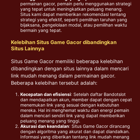
permainan gacor, pemain perlu menggunakan strategi
yang tepat untuk meningkatkan peluang menang.
Situs kami dapat memberikan rekomendasi tentang
strategi yang efektif, seperti pemilihan taruhan yang
bijaksana, pengelolaan modal, atau pemilihan waktu
bermain yang tepat.
Kelebihan Situs Game Gacor dibandingkan
Situs Lainnya
Situs Game Gacor memiliki beberapa kelebihan
dibandingkan dengan situs lainnya dalam mencari
link mudah menang dalam permainan gacor.
Beberapa kelebihan tersebut adalah:
Kecepatan dan efisiensi
: Setelah daftar Bandotslot
dan mendapatkan akun, member dapat dengan cepat
menemukan link yang sesuai dengan kebutuhan
mereka. Hal ini menghemat waktu dan energi pemain
dalam mencari sendiri link yang dapat memberikan
peluang menang yang tinggi.
Akurasi dan keandalan
: Situs Game Gacor dirancang
dengan algoritma yang akurat dan dapat diandalkan.
Informasi yang diberikan tentang link mudah menang