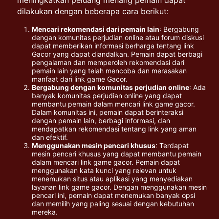
meningkatkan peluang menang pemain dapat
dilakukan dengan beberapa cara berikut:
Mencari rekomendasi dari pemain lain
: Bergabung
dengan komunitas perjudian online atau forum diskusi
dapat memberikan informasi berharga tentang link
Gacor yang dapat diandalkan. Pemain dapat berbagi
pengalaman dan memperoleh rekomendasi dari
pemain lain yang telah mencoba dan merasakan
manfaat dari link game Gacor.
Bergabung dengan komunitas perjudian online
: Ada
banyak komunitas perjudian online yang dapat
membantu pemain dalam mencari link game gacor.
Dalam komunitas ini, pemain dapat berinteraksi
dengan pemain lain, berbagi informasi, dan
mendapatkan rekomendasi tentang link yang aman
dan efektif.
Menggunakan mesin pencari khusus
: Terdapat
mesin pencari khusus yang dapat membantu pemain
dalam mencari link game gacor. Pemain dapat
menggunakan kata kunci yang relevan untuk
menemukan situs atau aplikasi yang menyediakan
layanan link game gacor. Dengan menggunakan mesin
pencari ini, pemain dapat menemukan banyak opsi
dan memilih yang paling sesuai dengan kebutuhan
mereka.