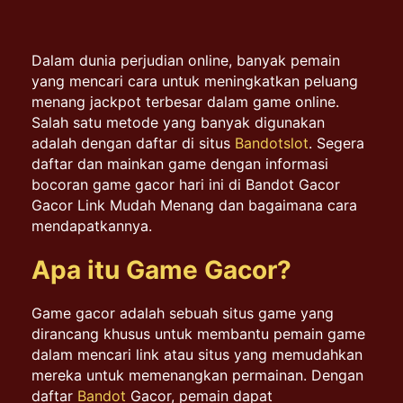
Dalam dunia perjudian online, banyak pemain
yang mencari cara untuk meningkatkan peluang
menang jackpot terbesar dalam game online.
Salah satu metode yang banyak digunakan
adalah dengan daftar di situs
Bandotslot
. Segera
daftar dan mainkan game dengan informasi
bocoran game gacor hari ini di Bandot Gacor
Gacor Link Mudah Menang dan bagaimana cara
mendapatkannya.
Apa itu Game Gacor?
Game gacor adalah sebuah situs game yang
dirancang khusus untuk membantu pemain game
dalam mencari link atau situs yang memudahkan
mereka untuk memenangkan permainan. Dengan
daftar
Bandot
Gacor, pemain dapat