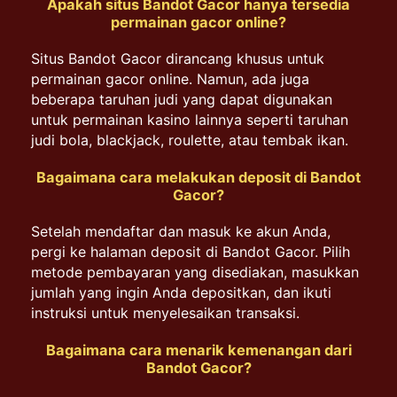
Apakah situs Bandot Gacor hanya tersedia
permainan gacor online?
Situs Bandot Gacor dirancang khusus untuk
permainan gacor online. Namun, ada juga
beberapa taruhan judi yang dapat digunakan
untuk permainan kasino lainnya seperti taruhan
judi bola, blackjack, roulette, atau tembak ikan.
Bagaimana cara melakukan deposit di Bandot
Gacor?
Setelah mendaftar dan masuk ke akun Anda,
pergi ke halaman deposit di Bandot Gacor. Pilih
metode pembayaran yang disediakan, masukkan
jumlah yang ingin Anda depositkan, dan ikuti
instruksi untuk menyelesaikan transaksi.
Bagaimana cara menarik kemenangan dari
Bandot Gacor?