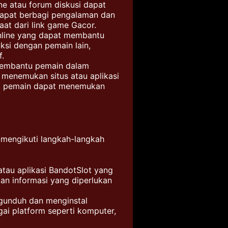
ne atau forum diskusi dapat
dapat berbagi pengalaman dan
at dari link game Gacor.
online yang dapat membantu
ksi dengan pemain lain,
f.
 membantu pemain dalam
 menemukan situs atau aplikasi
i, pemain dapat menemukan
 mengikuti langkah-langkah
atau aplikasi BandotSlot yang
an informasi yang diperlukan
ngunduh dan menginstal
gai platform seperti komputer,