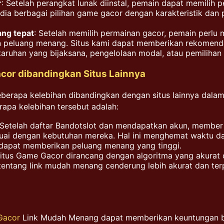
r
: Setelah perangkat lunak diinstal, pemain dapat memilih 
edia berbagai pilihan game gacor dengan karakteristik da
ng tepat
: Setelah memilih permainan gacor, pemain perlu
 peluang menang. Situs kami dapat memberikan rekomenda
n taruhan yang bijaksana, pengelolaan modal, atau pemiliha
cor dibandingkan Situs Lainnya
eberapa kelebihan dibandingkan dengan situs lainnya dala
apa kelebihan tersebut adalah:
 Setelah daftar Bandotslot dan mendapatkan akun, membe
uai dengan kebutuhan mereka. Hal ini menghemat waktu d
g dapat memberikan peluang menang yang tinggi.
Situs Game Gacor dirancang dengan algoritma yang akurat 
 tentang link mudah menang cenderung lebih akurat dan te
Gacor
Link Mudah Menang dapat memberikan keuntungan b