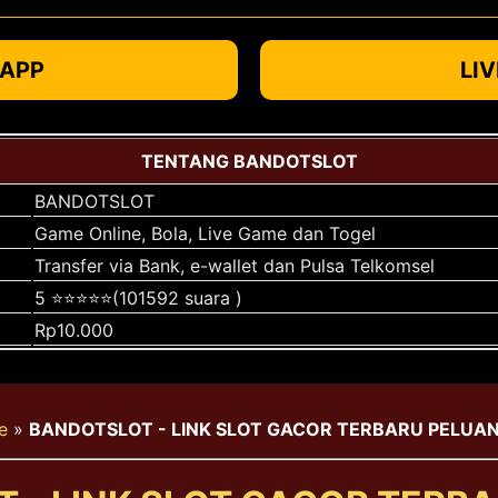
APP
LI
TENTANG BANDOTSLOT
BANDOTSLOT
Game Online
,
Bola
,
Live Game
dan
Togel
Transfer via Bank
,
e-wallet
dan
Pulsa Telkomsel
5 ⭐⭐⭐⭐⭐
(
101592
suara )
Rp
10.000
e
»
BANDOTSLOT - LINK SLOT GACOR TERBARU PELUAN