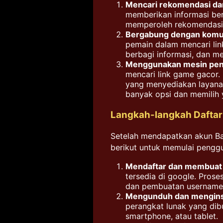
Mencari rekomendasi dar
memberikan informasi ber
memperoleh rekomendasi d
Bergabung dengan komuni
pemain dalam mencari lin
berbagi informasi, dan m
Menggunakan mesin pen
mencari link game gacor.
yang menyediakan layana
banyak opsi dan memilih 
Langkah-langkah Daftar
Setelah mendapatkan akun Ba
berikut untuk memulai pengg
Mendaftar dan membuat
tersedia di google. Pros
dan pembuatan username
Mengunduh dan menginst
perangkat lunak yang dibu
smartphone, atau tablet.