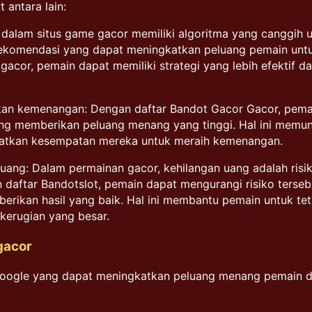
 antara lain:
dalam situs game gacor memiliki algoritma yang canggih u
ekomendasi yang dapat meningkatkan peluang pemain un
gacor, pemain dapat memiliki strategi yang lebih efektif da
n kemenangan: Dengan daftar Bandot Gacor Gacor, pema
ang memberikan peluang menang yang tinggi. Hal ini memu
atkan kesempatan mereka untuk meraih kemenangan.
 uang: Dalam permainan gacor, kehilangan uang adalah risi
daftar Bandotslot, pemain dapat mengurangi risiko terseb
mberikan hasil yang baik. Hal ini membantu pemain untuk te
 kerugian yang besar.
gacor
Google yang dapat meningkatkan peluang menang pemain d